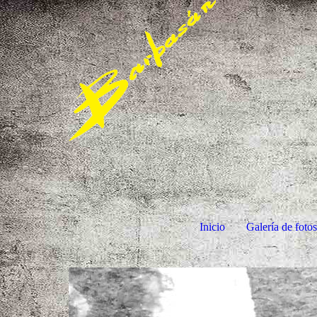
Inicio
Galería de foto