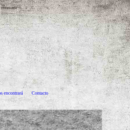
os encontrará
Contacto