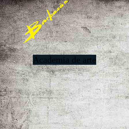
Academia de arte