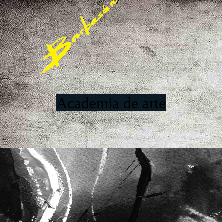
Academia de arte