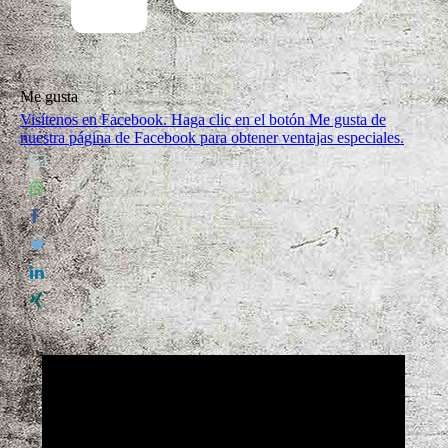
Me gusta
Visítenos en Facebook. Haga clic en el botón Me gusta de
nuestra página de Facebook para obtener ventajas especiales.